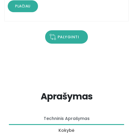
PLAČIAU
PALYGINTI
Aprašymas
Techninis Aprašymas
Kokybė