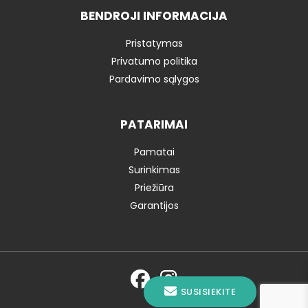
BENDROJI INFORMACIJA
Pristatymas
Privatumo politika
Pardavimo sąlygos
PATARIMAI
Pamatai
Surinkimas
Priežiūra
Garantijos
SUSISIEKITE