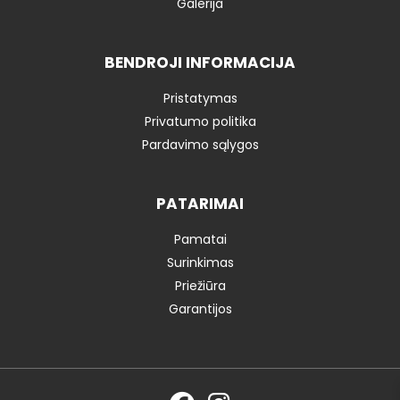
Galerija
BENDROJI INFORMACIJA
Pristatymas
Privatumo politika
Pardavimo sąlygos
PATARIMAI
Pamatai
Surinkimas
Priežiūra
Garantijos