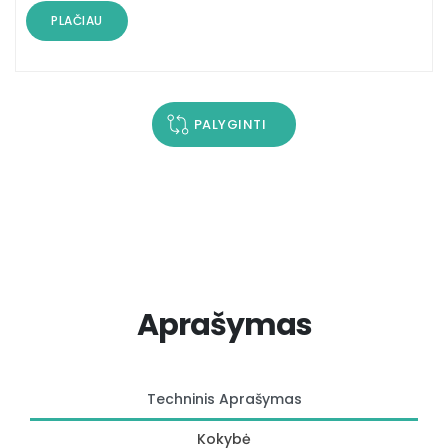
PLAČIAU
PALYGINTI
Aprašymas
Techninis Aprašymas
Kokybė